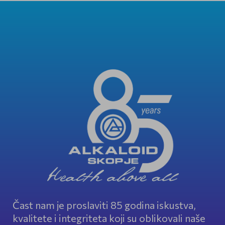
Čast nam je proslaviti 85 godina iskustva,
kvalitete i integriteta koji su oblikovali naše