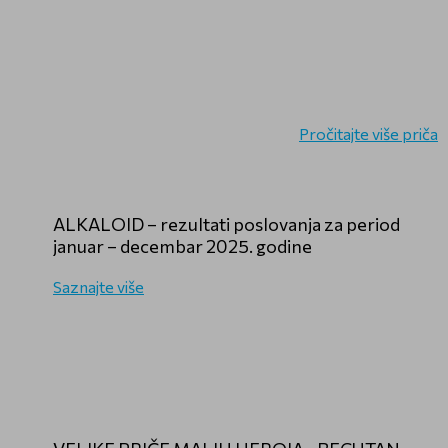
Pročitajte više priča
ALKALOID – rezultati poslovanja za period
januar – decembar 2025. godine
Saznajte više