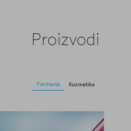
Proizvodi
Farmacija
Kozmetika