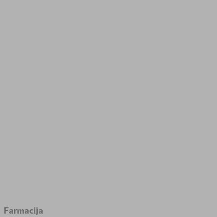
Farmacija