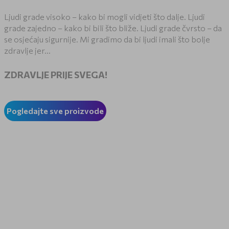
Ljudi grade visoko – kako bi mogli vidjeti što dalje. Ljudi
grade zajedno – kako bi bili što bliže. Ljudi grade čvrsto – da
se osjećaju sigurnije. Mi gradimo da bi ljudi imali što bolje
zdravlje jer…
ZDRAVLJE PRIJE SVEGA!
Pogledajte sve proizvode