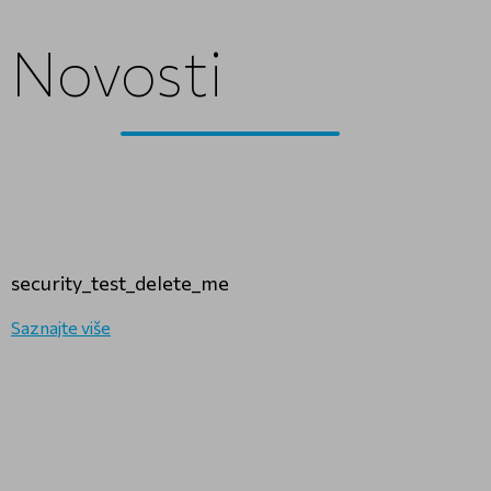
Novosti
security_test_delete_me
Saznajte više