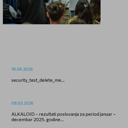
18.06.2026
security_test_delete_me...
09.03.2026
ALKALOID – rezultati poslovanja za period januar –
decembar 2025. godine...