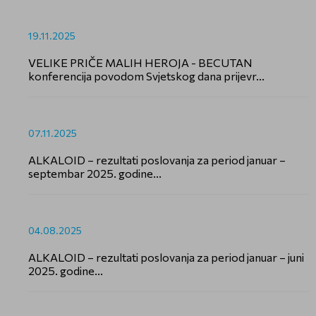
19.11.2025
VELIKE PRIČE MALIH HEROJA - BECUTAN
konferencija povodom Svjetskog dana prijevr...
07.11.2025
ALKALOID – rezultati poslovanja za period januar –
septembar 2025. godine...
04.08.2025
ALKALOID – rezultati poslovanja za period januar – juni
2025. godine...