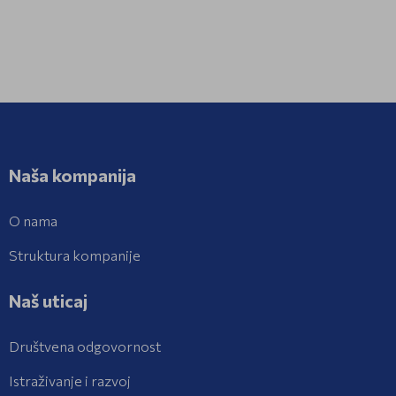
Naša kompanija
O nama
Struktura kompanije
Naš uticaj
Društvena odgovornost
Istraživanje i razvoj