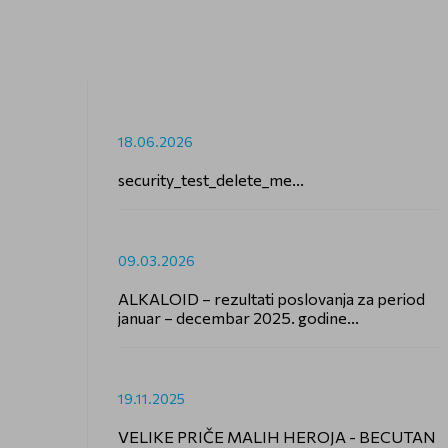
18.06.2026
security_test_delete_me...
09.03.2026
ALKALOID – rezultati poslovanja za period
januar – decembar 2025. godine...
19.11.2025
VELIKE PRIČE MALIH HEROJA - BECUTAN