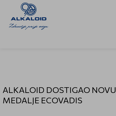
ALKALOID DOSTIGAO NOVU 
MEDALJE ECOVADIS