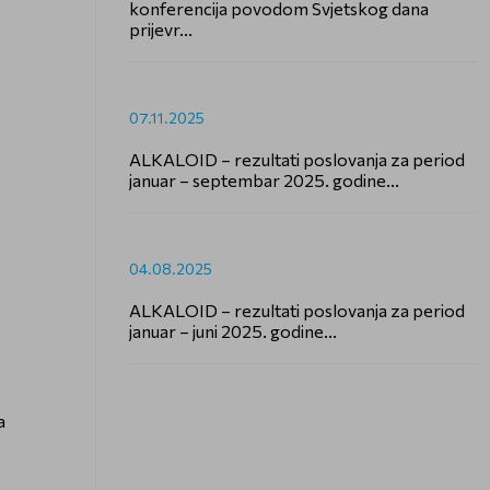
konferencija povodom Svjetskog dana
prijevr...
07.11.2025
ALKALOID – rezultati poslovanja za period
januar – septembar 2025. godine...
04.08.2025
ALKALOID – rezultati poslovanja za period
januar – juni 2025. godine...
a