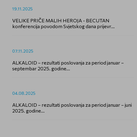
19.11.2025
VELIKE PRIČE MALIH HEROJA - BECUTAN
konferencija povodom Svjetskog dana prijevr...
07.11.2025
ALKALOID – rezultati poslovanja za period januar –
septembar 2025. godine...
04.08.2025
ALKALOID – rezultati poslovanja za period januar – juni
2025. godine...