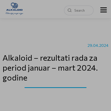
29.04.2024
Аlkaloid – rezultati rada za
period januar – mart 2024.
godine